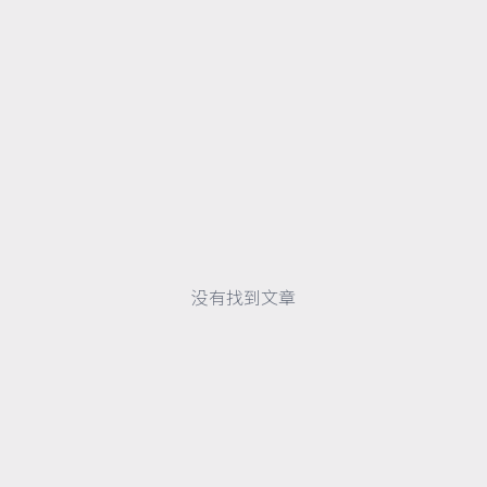
没有找到文章